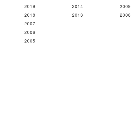
2019
2014
2009
2018
2013
2008
2007
2006
2005