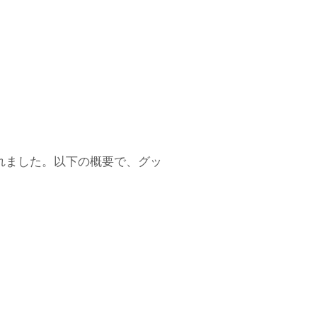
ばれました。以下の概要で、グッ