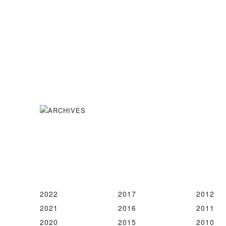
2022
2017
2012
2021
2016
2011
2020
2015
2010