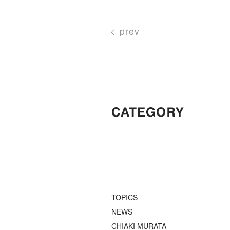
prev
TOPICS
NEWS
CHIAKI MURATA