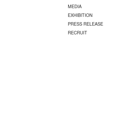
MEDIA
EXHIBITION
PRESS RELEASE
RECRUIT