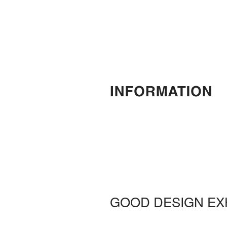
GOOD DESIGN EXH