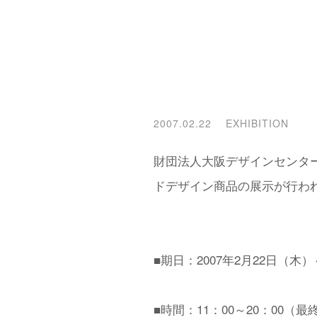
2007.02.22
EXHIBITION
財団法人大阪デザインセンター
ドデザイン商品の展示が行わ
■期日：2007年2月22日（木
■時間：11：00～20：00（最