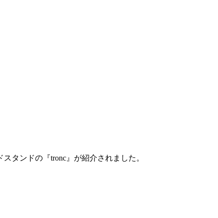
タンドの『tronc』が紹介されました。