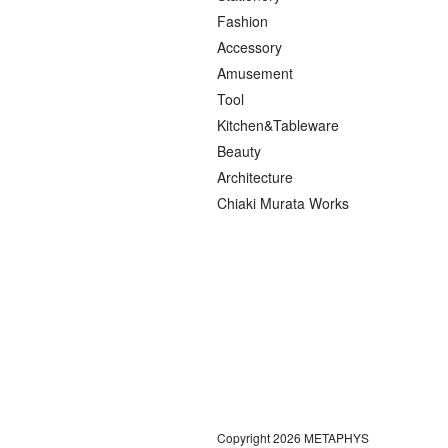
Fashion
Accessory
Amusement
Tool
Kitchen&Tableware
Beauty
Architecture
Chiaki Murata Works
Copyright 2026 METAPHYS