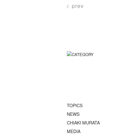
prev
TOPICS
NEWS
CHIAKI MURATA
MEDIA