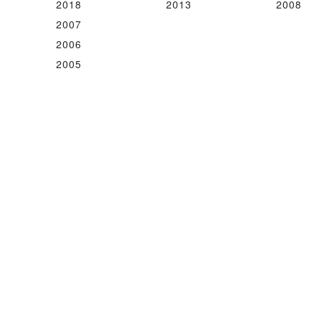
2018
2013
2008
2007
2006
2005