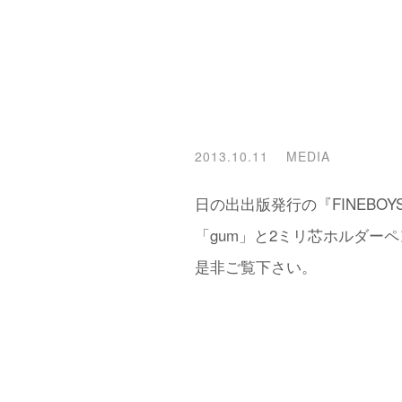
2013.10.11
MEDIA
日の出出版発行の『FINEB
「gum」と2ミリ芯ホルダーペ
是非ご覧下さい。