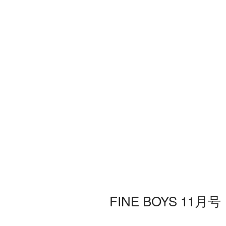
FINE BOYS 11月号