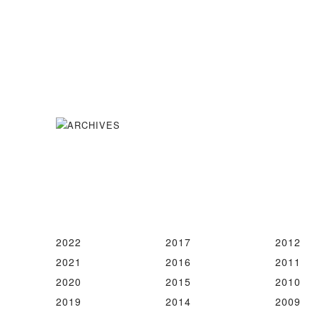
2022
2017
2012
2021
2016
2011
2020
2015
2010
2019
2014
2009