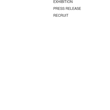
EXHIBITION
PRESS RELEASE
RECRUIT