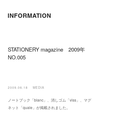
STATIONERY magazine 2009年
NO.005
2009.06.18
MEDIA
ノートブック「blanc」、消しゴム「viss」、マグ
ネット「quale」が掲載されました。