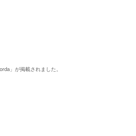
orda」が掲載されました。