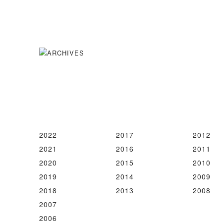
2022
2017
2012
2021
2016
2011
2020
2015
2010
2019
2014
2009
2018
2013
2008
2007
2006