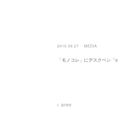
2010.09.27
MEDIA
「モノコレ」にデスクペン「c
prev