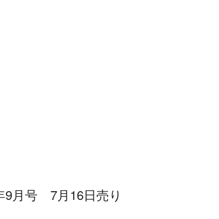
0年9月号 7月16日売り