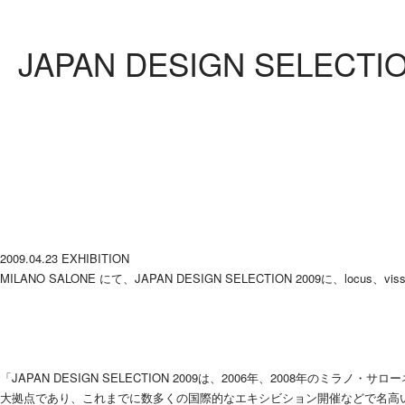
JAPAN DESIGN SELECTIO
2009.04.23
EXHIBITION
MILANO SALONE にて、JAPAN DESIGN SELECTION 2009に、locus、
「JAPAN DESIGN SELECTION 2009は、2006年、200
大拠点であり、これまでに数多くの国際的なエキシビション開催などで名高い